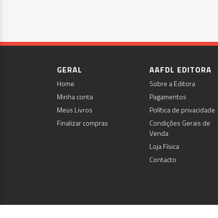
GERAL
AAFDL EDITORA
Home
Sobre a Editora
Minha conta
Pagamentos
Meus Livros
Política de privacidade
Finalizar compras
Condições Gerais de
Venda
Loja Física
Contacto