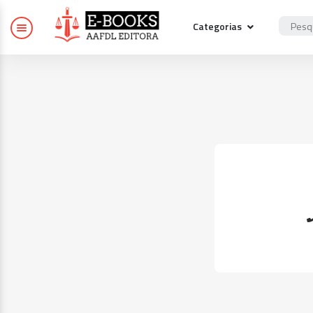
Categorias