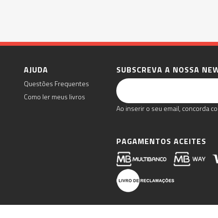
AJUDA
SUBSCREVA A NOSSA NE
Questões Frequentes
Como ler meus livros
Ao inserir o seu email, concorda co
PAGAMENTOS ACEITES