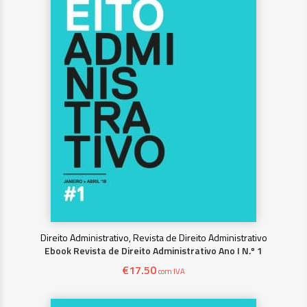
Direito Administrativo, Revista de Direito Administrativo
Ebook Revista de Direito Administrativo Ano I N.º 1
€
17.50
com IVA