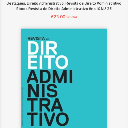
Destaques, Direito Administrativo, Revista de Direito Administrativo
Ebook Revista de Direito Administrativo Ano IX N.º 25
€
23.00
com IVA