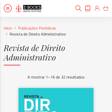
Início
Publicações Periódicas
Revista de Direito Administrativo
Revista de Direito
Administrativo
A mostrar 1–16 de 32 resultados