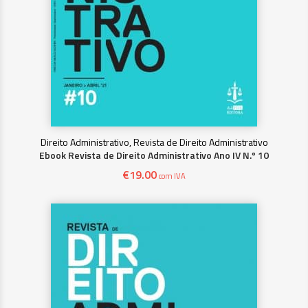
Direito Administrativo, Revista de Direito Administrativo
Ebook Revista de Direito Administrativo Ano IV N.º 10
€
19.00
com IVA