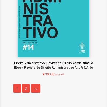
Direito Administrativo, Revista de Direito Administrativo
Ebook Revista de Direito Administrativo Ano V N.º 14
€
19.00
com IVA
1
2
→