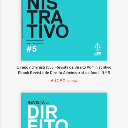
Direito Administrativo, Revista de Direito Administrativo
Ebook Revista de Direito Administrativo Ano II N.º 5
€
17.50
com IVA