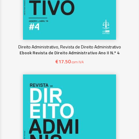
Direito Administrativo, Revista de Direito Administrativo
Ebook Revista de Direito Administrativo Ano II N.º 4
€
17.50
com IVA