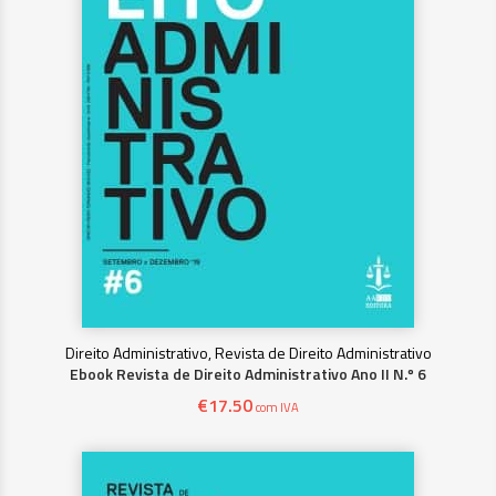
Direito Administrativo, Revista de Direito Administrativo
Ebook Revista de Direito Administrativo Ano II N.º 6
€
17.50
com IVA