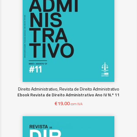
Direito Administrativo, Revista de Direito Administrativo
Ebook Revista de Direito Administrativo Ano IV N.º 11
€
19.00
com IVA