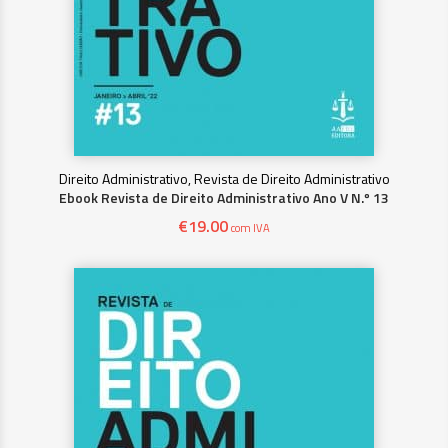
Direito Administrativo, Revista de Direito Administrativo
Ebook Revista de Direito Administrativo Ano V N.º 13
€
19.00
com IVA