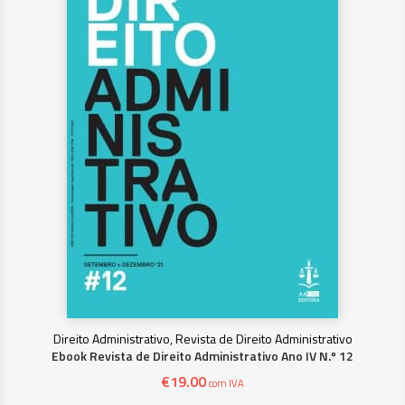
Direito Administrativo, Revista de Direito Administrativo
Ebook Revista de Direito Administrativo Ano IV N.º 12
€
19.00
com IVA