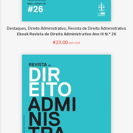
Destaques, Direito Administrativo, Revista de Direito Administrativo
Ebook Revista de Direito Administrativo Ano IX N.º 26
€
23.00
com IVA