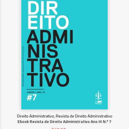
Direito Administrativo, Revista de Direito Administrativo
Ebook Revista de Direito Administrativo Ano III N.º 7