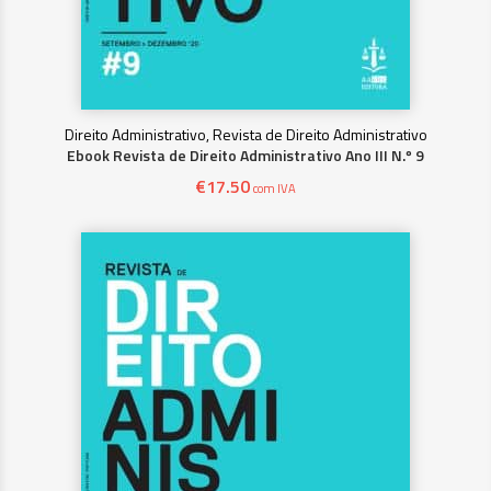
Direito Administrativo, Revista de Direito Administrativo
Ebook Revista de Direito Administrativo Ano III N.º 9
€
17.50
com IVA