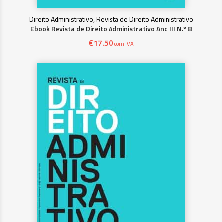
Direito Administrativo, Revista de Direito Administrativo
Ebook Revista de Direito Administrativo Ano III N.º 8
€
17.50
com IVA