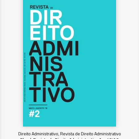
Direito Administrativo, Revista de Direito Administrativo