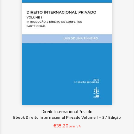
Direito Internacional Privado
Ebook Direito Internacional Privado Volume I – 3.ª Edição
€
35.20
com IVA