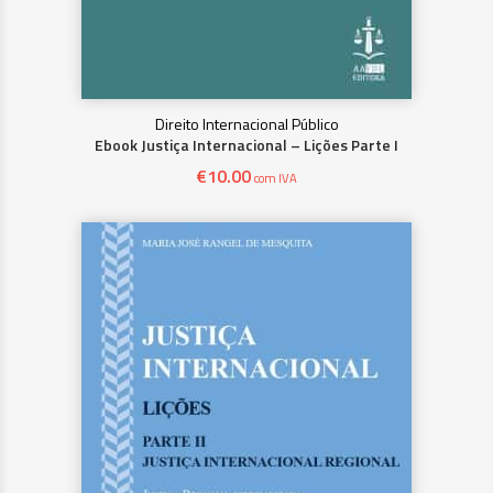
Direito Internacional Público
Ebook Justiça Internacional – Lições Parte I
€
10.00
com IVA