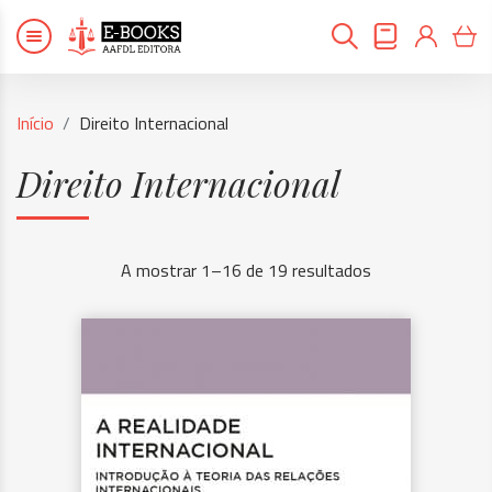
Início
Direito Internacional
Direito Internacional
A mostrar 1–16 de 19 resultados