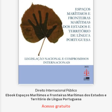
Direito Internacional Público
Ebook Espaços Marítimos e Fronteiras Marítimas dos Estados e
Território de Língua Portuguesa
Acesso gratuito