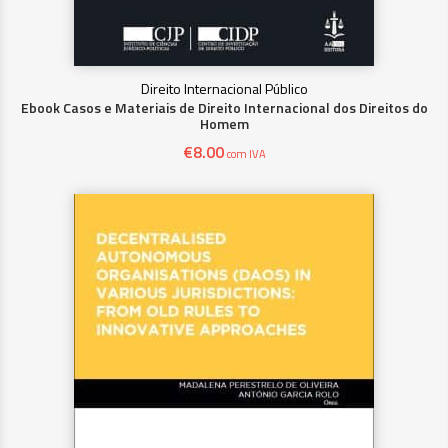
Direito Internacional Público
Ebook Casos e Materiais de Direito Internacional dos Direitos do
Homem
€
8.00
com IVA