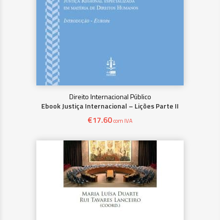
Direito Internacional Público
Ebook Justiça Internacional – Lições Parte II
€
17.60
com IVA