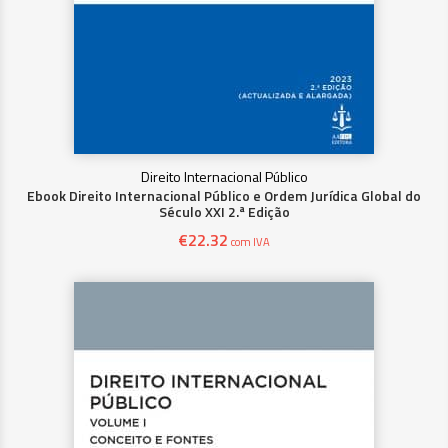
Direito Internacional Público
Ebook Direito Internacional Público e Ordem Jurídica Global do
Século XXI 2.ª Edição
€
22.32
com IVA