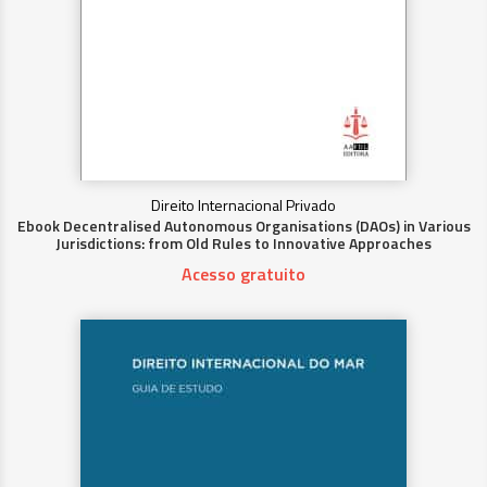
Direito Internacional Privado
Ebook Decentralised Autonomous Organisations (DAOs) in Various
Jurisdictions: from Old Rules to Innovative Approaches
Acesso gratuito