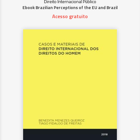
Direito Internacional Público
Ebook Brazilian Perceptions of the EU and Brazil
Acesso gratuito