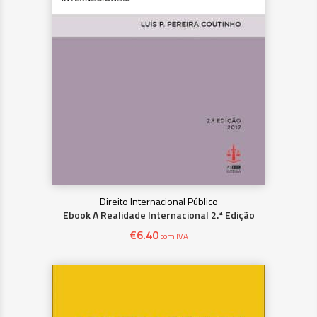
Direito Internacional Público
Ebook A Realidade Internacional 2.ª Edição
€
6.40
com IVA