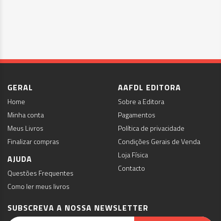
GERAL
AAFDL EDITORA
Home
Sobre a Editora
Minha conta
Pagamentos
Meus Livros
Política de privacidade
Finalizar compras
Condições Gerais de Venda
Loja Física
AJUDA
Contacto
Questões Frequentes
Como ler meus livros
SUBSCREVA A NOSSA NEWSLETTER