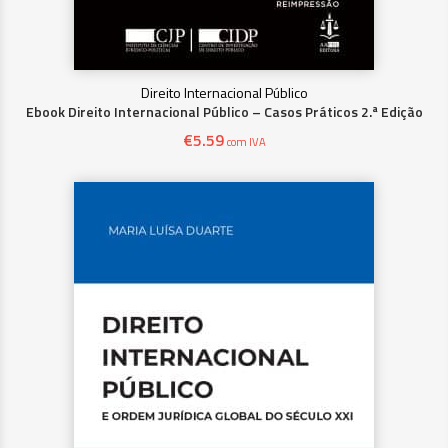
Direito Internacional Público
Ebook Direito Internacional Público – Casos Práticos 2.ª Edição
€
5.59
com IVA