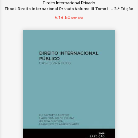
Direito Internacional Privado
Ebook Direito Internacional Privado Volume III Tomo II – 3.ª Edição
€
13.60
com IVA