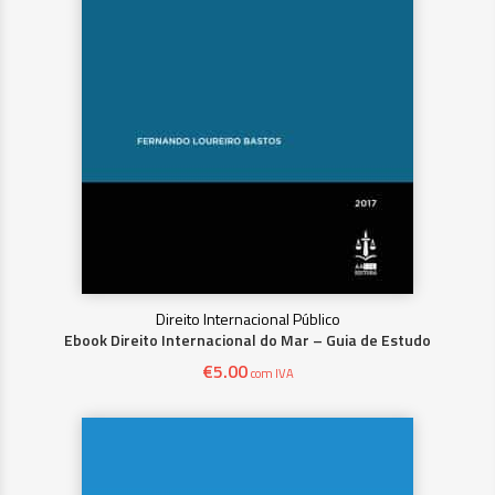
Direito Internacional Público
Ebook Direito Internacional do Mar – Guia de Estudo
€
5.00
com IVA