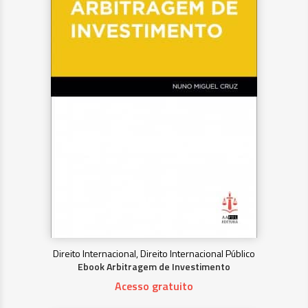
Direito Internacional, Direito Internacional Público
Ebook Arbitragem de Investimento
Acesso gratuito