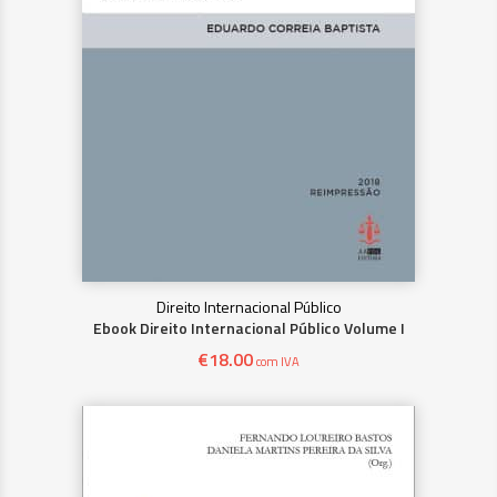
Direito Internacional Público
Ebook Direito Internacional Público Volume I
€
18.00
com IVA