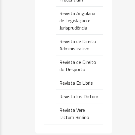
Revista Angolana
de Legislação e
Jurisprudência
Revista de Direito
Administrativo
Revista de Direito
do Desporto
Revista Ex Libris
Revista Ius Dictum
Revista Vere
Dictum Binário