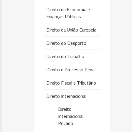
Direito da Economia e
Finanças Públicas
Direito da União Europeia
Direito do Desporto
Direito do Trabalho
Direito e Processo Penal
Direito Fiscal e Tributário
Direito Internacional
Direito
Internacional
Privado