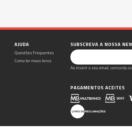
AJUDA
SUBSCREVA A NOSSA NE
Questões Frequentes
Como ler meus livros
Ao inserir o seu email, concorda co
PAGAMENTOS ACEITES