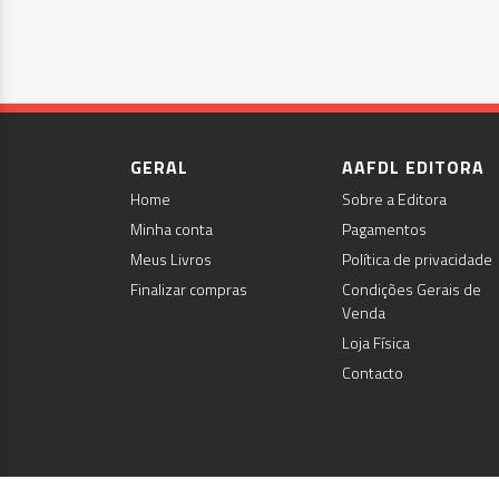
GERAL
AAFDL EDITORA
Home
Sobre a Editora
Minha conta
Pagamentos
Meus Livros
Política de privacidade
Finalizar compras
Condições Gerais de
Venda
Loja Física
Contacto