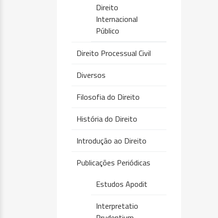
Direito
Internacional
Público
Direito Processual Civil
Diversos
Filosofia do Direito
História do Direito
Introdução ao Direito
Publicações Periódicas
Estudos Apodit
Interpretatio
Prudentium