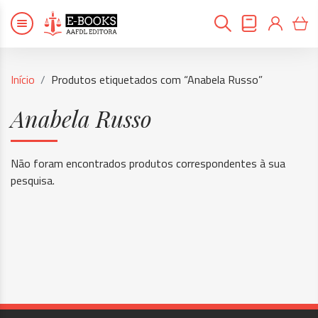
Início
Produtos etiquetados com “Anabela Russo”
Anabela Russo
Não foram encontrados produtos correspondentes à sua
pesquisa.