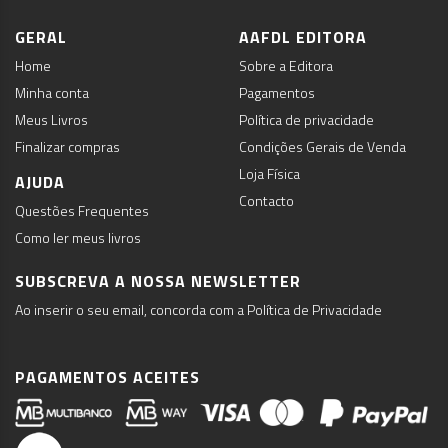
GERAL
AAFDL EDITORA
Home
Sobre a Editora
Minha conta
Pagamentos
Meus Livros
Política de privacidade
Finalizar compras
Condições Gerais de Venda
Loja Física
AJUDA
Contacto
Questões Frequentes
Como ler meus livros
SUBSCREVA A NOSSA NEWSLETTER
Ao inserir o seu email, concorda com a Política de Privacidade
PAGAMENTOS ACEITES