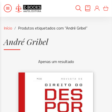
Início
Produtos etiquetados com “André Gribel”
André Gribel
Apenas um resultado