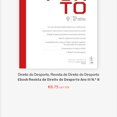
Direito do Desporto, Revista de Direito do Desporto
Ebook Revista de Direito do Desporto Ano III N.º 8
€
6.75
com IVA