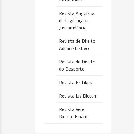
Revista Angolana
de Legislação e
Jurisprudência
Revista de Direito
Administrativo
Revista de Direito
do Desporto
Revista Ex Libris
Revista Ius Dictum
Revista Vere
Dictum Binário