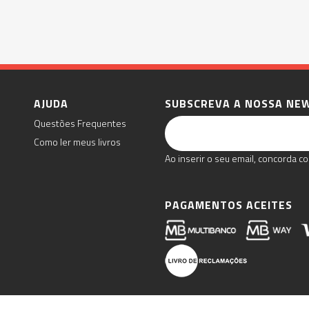
AJUDA
SUBSCREVA A NOSSA NE
Questões Frequentes
Como ler meus livros
Ao inserir o seu email, concorda co
PAGAMENTOS ACEITES