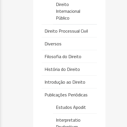
Direito
Internacional
Público
Direito Processual Civil
Diversos
Filosofia do Direito
História do Direito
Introdução ao Direito
Publicações Periódicas
Estudos Apodit
Interpretatio
Prudentium