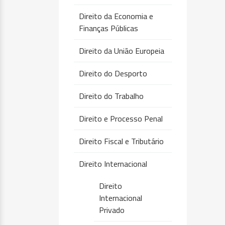
Direito da Economia e
Finanças Públicas
Direito da União Europeia
Direito do Desporto
Direito do Trabalho
Direito e Processo Penal
Direito Fiscal e Tributário
Direito Internacional
Direito
Internacional
Privado