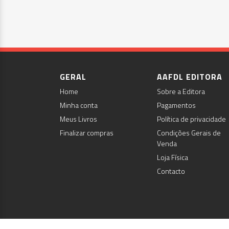
GERAL
AAFDL EDITORA
Home
Sobre a Editora
Minha conta
Pagamentos
Meus Livros
Política de privacidade
Finalizar compras
Condições Gerais de
Venda
Loja Física
Contacto