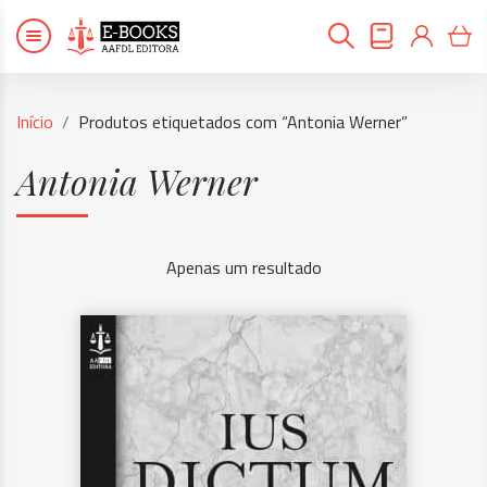
Início
Produtos etiquetados com “Antonia Werner”
Antonia Werner
Apenas um resultado