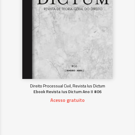
Direito Processual Civil, Revista Ius Dictum
Ebook Revista Ius Dictum Ano II #06
Acesso gratuito