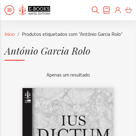
Início
Produtos etiquetados com “António Garcia Rolo”
António Garcia Rolo
Apenas um resultado