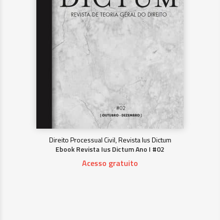
Direito Processual Civil, Revista Ius Dictum
Ebook Revista Ius Dictum Ano I #02
Acesso gratuito