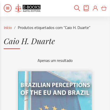
Início
Produtos etiquetados com “Caio H. Duarte”
Caio H. Duarte
Apenas um resultado