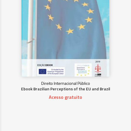
Direito Internacional Público
Ebook Brazilian Perceptions of the EU and Brazil
Acesso gratuito