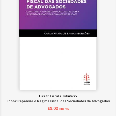
Direito Fiscal e Tributário
Ebook Repensar o Regime Fiscal das Sociedades de Advogados
€
5.00
com IVA