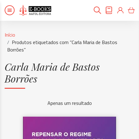
Início
Produtos etiquetados com “Carla Maria de Bastos
Borrões”
Carla Maria de Bastos
Borrões
Apenas um resultado