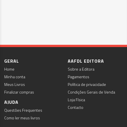
GERAL
AAFDL EDITORA
Home
Sobre a Editora
Minha conta
Pagamentos
Meus Livros
Política de privacidade
Finalizar compras
Condições Gerais de Venda
Loja Física
AJUDA
Contacto
Questões Frequentes
Como ler meus livros