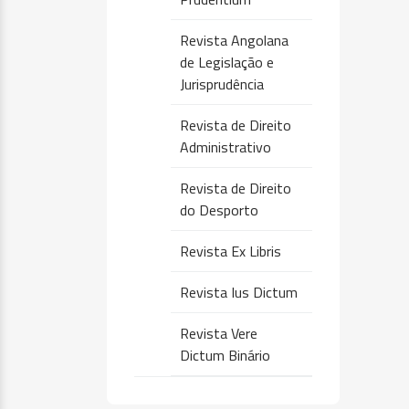
Revista Angolana
de Legislação e
Jurisprudência
Revista de Direito
Administrativo
Revista de Direito
do Desporto
Revista Ex Libris
Revista Ius Dictum
Revista Vere
Dictum Binário