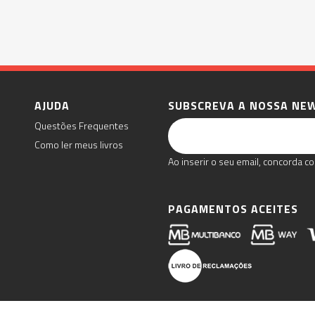
AJUDA
SUBSCREVA A NOSSA NE
Questões Frequentes
Como ler meus livros
Ao inserir o seu email, concorda co
PAGAMENTOS ACEITES