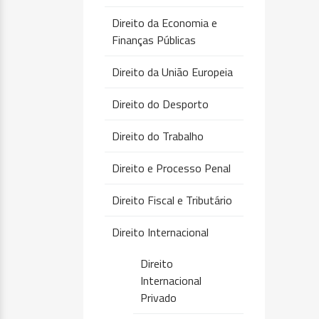
Direito da Economia e
Finanças Públicas
Direito da União Europeia
Direito do Desporto
Direito do Trabalho
Direito e Processo Penal
Direito Fiscal e Tributário
Direito Internacional
Direito
Internacional
Privado