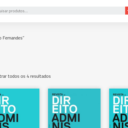
o Fernandes”
rar todos os 4 resultados