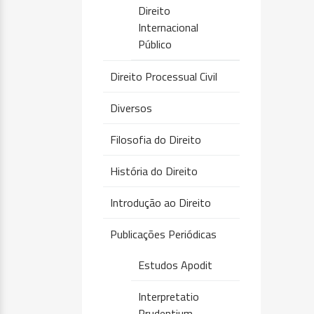
Direito
Internacional
Público
Direito Processual Civil
Diversos
Filosofia do Direito
História do Direito
Introdução ao Direito
Publicações Periódicas
Estudos Apodit
Interpretatio
Prudentium