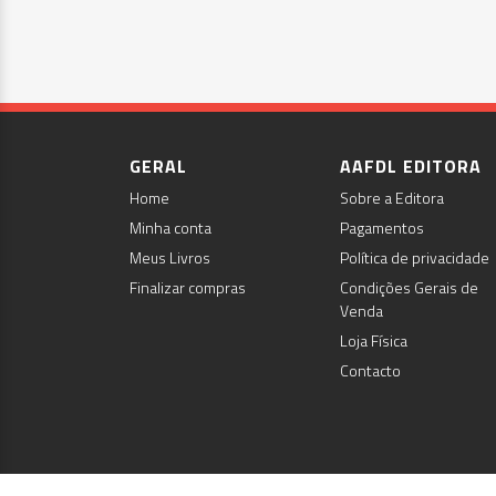
GERAL
AAFDL EDITORA
Home
Sobre a Editora
Minha conta
Pagamentos
Meus Livros
Política de privacidade
Finalizar compras
Condições Gerais de
Venda
Loja Física
Contacto