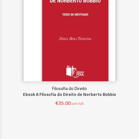
Filosofia do Direito
Ebook A Filosofia do Direito de Norberto Bobbio
€
35.00
com IVA