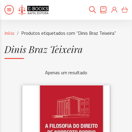
Início
Produtos etiquetados com “Dinis Braz Teixeira”
Dinis Braz Teixeira
Apenas um resultado