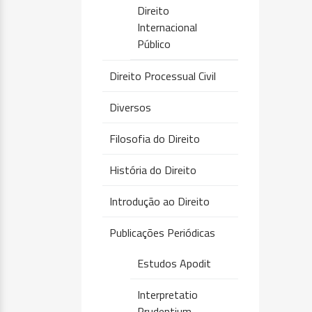
Direito
Internacional
Público
Direito Processual Civil
Diversos
Filosofia do Direito
História do Direito
Introdução ao Direito
Publicações Periódicas
Estudos Apodit
Interpretatio
Prudentium