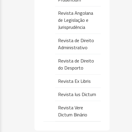
Revista Angolana
de Legislação e
Jurisprudência
Revista de Direito
Administrativo
Revista de Direito
do Desporto
Revista Ex Libris
Revista Ius Dictum
Revista Vere
Dictum Binário