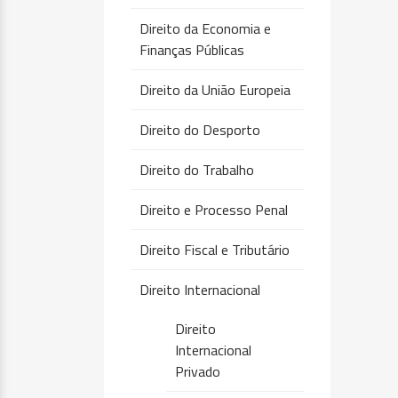
Direito da Economia e
Finanças Públicas
Direito da União Europeia
Direito do Desporto
Direito do Trabalho
Direito e Processo Penal
Direito Fiscal e Tributário
Direito Internacional
Direito
Internacional
Privado