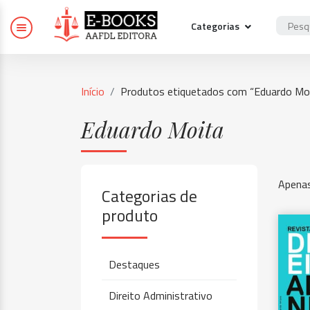
Categorias
Início
Produtos etiquetados com “Eduardo Mo
Eduardo Moita
Apenas
Categorias de
produto
Destaques
Direito Administrativo