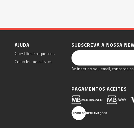
AJUDA
SUBSCREVA A NOSSA NE
Questões Frequentes
Como ler meus livros
Ao inserir o seu email, concorda co
PAGAMENTOS ACEITES