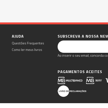
AJUDA
SUBSCREVA A NOSSA NE
Questões Frequentes
Como ler meus livros
Ao inserir o seu email, concorda co
PAGAMENTOS ACEITES