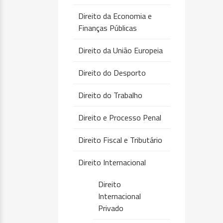
Direito da Economia e
Finanças Públicas
Direito da União Europeia
Direito do Desporto
Direito do Trabalho
Direito e Processo Penal
Direito Fiscal e Tributário
Direito Internacional
Direito
Internacional
Privado