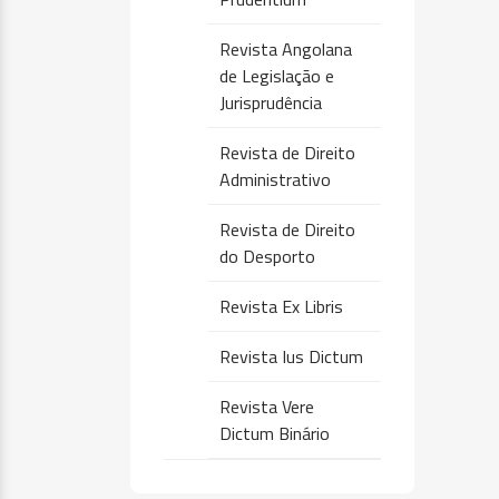
Revista Angolana
de Legislação e
Jurisprudência
Revista de Direito
Administrativo
Revista de Direito
do Desporto
Revista Ex Libris
Revista Ius Dictum
Revista Vere
Dictum Binário