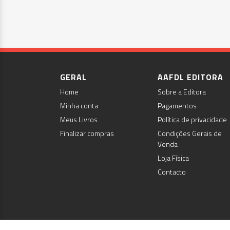
GERAL
AAFDL EDITORA
Home
Sobre a Editora
Minha conta
Pagamentos
Meus Livros
Política de privacidade
Finalizar compras
Condições Gerais de
Venda
Loja Física
Contacto