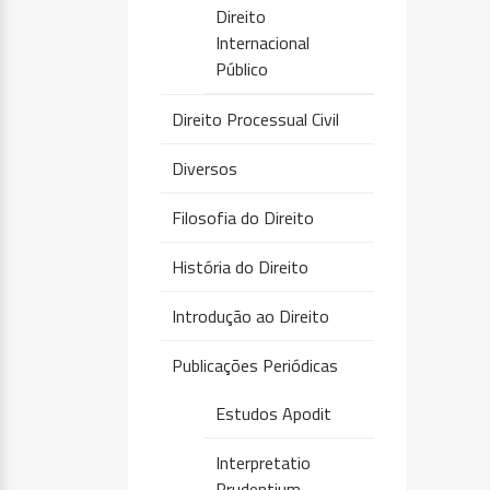
Direito
Internacional
Público
Direito Processual Civil
Diversos
Filosofia do Direito
História do Direito
Introdução ao Direito
Publicações Periódicas
Estudos Apodit
Interpretatio
Prudentium