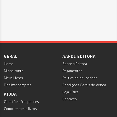
GERAL
AAFDL EDITORA
Home
Sobre a Editora
Minha conta
Pagamentos
Meus Livros
Política de privacidade
Finalizar compras
Condições Gerais de Venda
Loja Física
AJUDA
Contacto
Questões Frequentes
Como ler meus livros