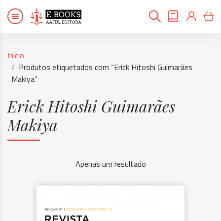
Início
Produtos etiquetados com “Erick Hitoshi Guimarães
Makiya”
Erick Hitoshi Guimarães
Makiya
Apenas um resultado