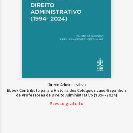
Direito Administrativo
Ebook Contributo para a História dos Colóquios Luso-Espanhóis
de Professores de Direito Administrativo (1994-2024)
Acesso gratuito