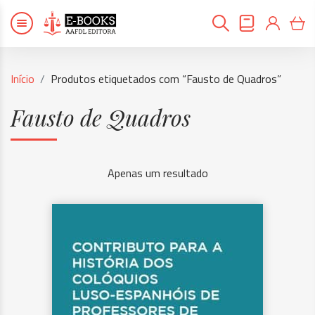
Início
Produtos etiquetados com “Fausto de Quadros”
Fausto de Quadros
Apenas um resultado