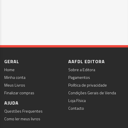
GERAL
AAFDL EDITORA
Home
Sobre a Editora
Minha conta
Pagamentos
Meus Livros
Política de privacidade
Finalizar compras
Condições Gerais de Venda
Loja Física
AJUDA
Contacto
Questões Frequentes
Como ler meus livros