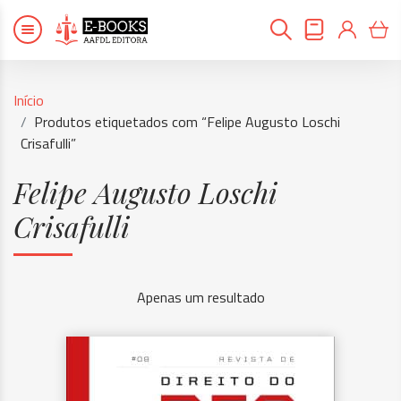
Início
Produtos etiquetados com “Felipe Augusto Loschi
Crisafulli”
Felipe Augusto Loschi
Crisafulli
Apenas um resultado