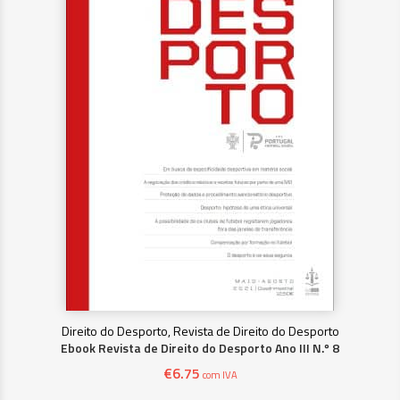
Direito do Desporto, Revista de Direito do Desporto
Ebook Revista de Direito do Desporto Ano III N.º 8
€
6.75
com IVA