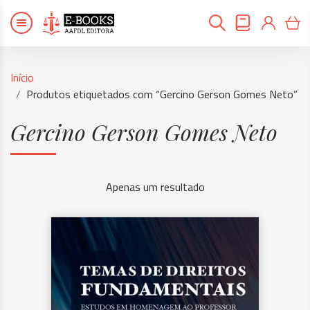
Início
Produtos etiquetados com “Gercino Gerson Gomes Neto”
Gercino Gerson Gomes Neto
Apenas um resultado