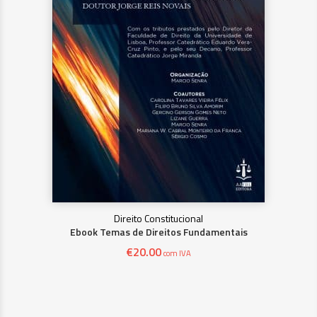
Direito Constitucional
Ebook Temas de Direitos Fundamentais
€
20.00
com IVA