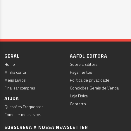
GERAL
AAFDL EDITORA
Home
Sobre a Editora
Minha conta
Pagamentos
Meus Livros
Política de privacidade
Finalizar compras
Condições Gerais de Venda
Loja Física
AJUDA
Contacto
Questões Frequentes
Como ler meus livros
SUBSCREVA A NOSSA NEWSLETTER