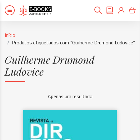
Início
Produtos etiquetados com “Guilherme Drumond Ludovice”
Guilherme Drumond
Ludovice
Apenas um resultado