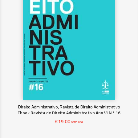
Direito Administrativo, Revista de Direito Administrativo
Ebook Revista de Direito Administrativo Ano VI N.º 16
€
19.00
com IVA