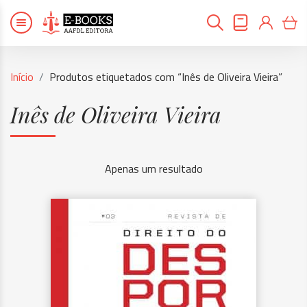
Início
Produtos etiquetados com “Inês de Oliveira Vieira”
Inês de Oliveira Vieira
Apenas um resultado