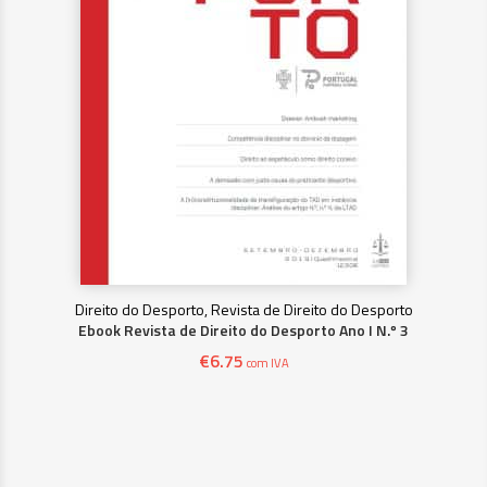
Direito do Desporto, Revista de Direito do Desporto
Ebook Revista de Direito do Desporto Ano I N.º 3
€
6.75
com IVA