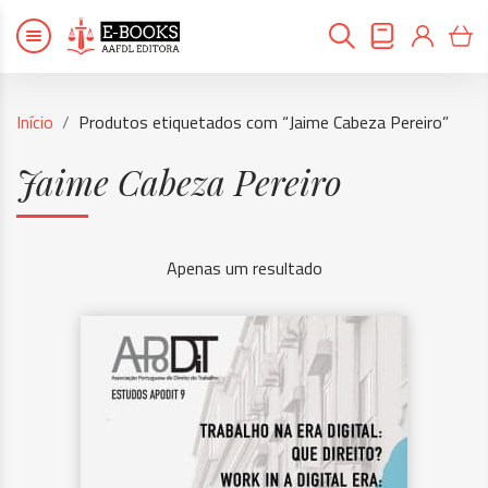
Início
Produtos etiquetados com “Jaime Cabeza Pereiro”
Jaime Cabeza Pereiro
Apenas um resultado