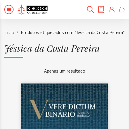
Início
Produtos etiquetados com “Jéssica da Costa Pereira”
Jéssica da Costa Pereira
Apenas um resultado