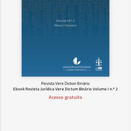
Revista Vere Dictum Binário
Ebook Revista Jurídica Vere Dictum Binário Volume I n.º 2
Acesso gratuito