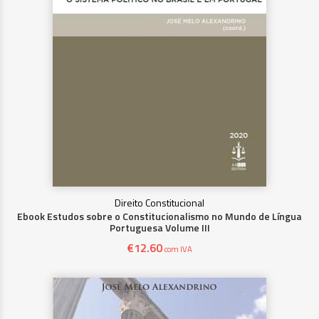
Direito Constitucional
Ebook Estudos sobre o Constitucionalismo no Mundo de Língua
Portuguesa Volume III
€
12.60
com IVA