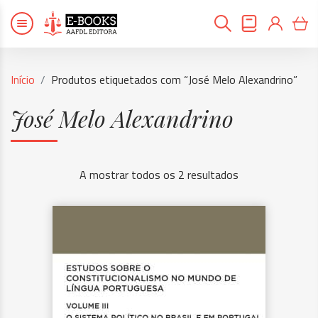
Início
Produtos etiquetados com “José Melo Alexandrino”
José Melo Alexandrino
A mostrar todos os 2 resultados