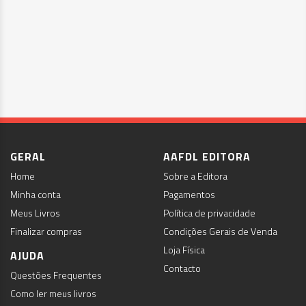
GERAL
AAFDL EDITORA
Home
Sobre a Editora
Minha conta
Pagamentos
Meus Livros
Política de privacidade
Finalizar compras
Condições Gerais de Venda
Loja Física
AJUDA
Contacto
Questões Frequentes
Como ler meus livros