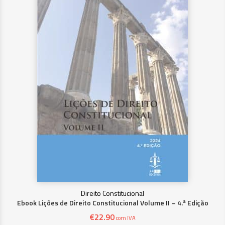
Direito Constitucional
Ebook Lições de Direito Constitucional Volume II – 4.ª Edição
€
22.90
com IVA