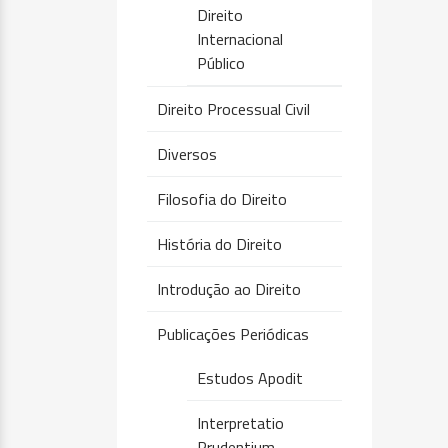
Direito
Internacional
Público
Direito Processual Civil
Diversos
Filosofia do Direito
História do Direito
Introdução ao Direito
Publicações Periódicas
Estudos Apodit
Interpretatio
Prudentium