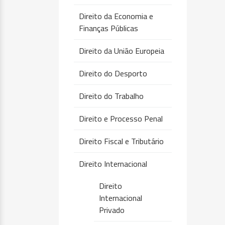
Direito da Economia e
Finanças Públicas
Direito da União Europeia
Direito do Desporto
Direito do Trabalho
Direito e Processo Penal
Direito Fiscal e Tributário
Direito Internacional
Direito
Internacional
Privado