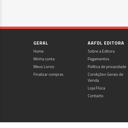
GERAL
AAFDL EDITORA
Home
Sobre a Editora
Minha conta
Pagamentos
Meus Livros
Política de privacidade
Finalizar compras
Condições Gerais de
Venda
Loja Física
Contacto