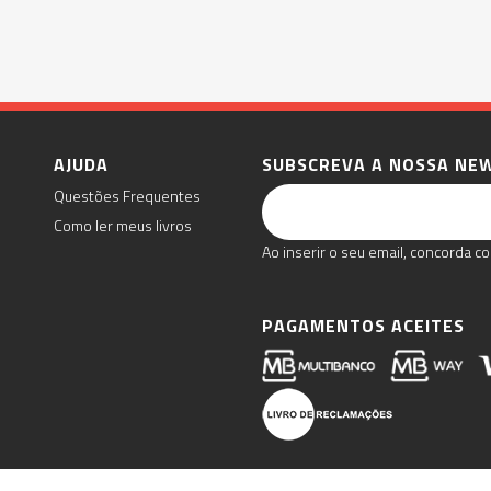
AJUDA
SUBSCREVA A NOSSA NE
Questões Frequentes
Como ler meus livros
Ao inserir o seu email, concorda co
PAGAMENTOS ACEITES