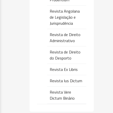
Revista Angolana
de Legislação e
Jurisprudência
Revista de Direito
Administrativo
Revista de Direito
do Desporto
Revista Ex Libris
Revista Ius Dictum
Revista Vere
Dictum Binário