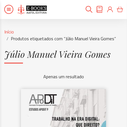
Início
Produtos etiquetados com “Júlio Manuel Vieira Gomes”
Júlio Manuel Vieira Gomes
Apenas um resultado