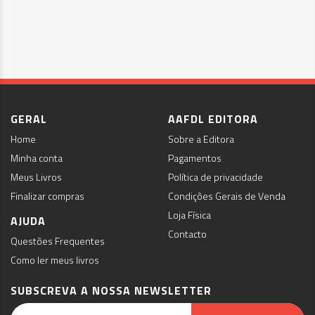
GERAL
AAFDL EDITORA
Home
Sobre a Editora
Minha conta
Pagamentos
Meus Livros
Política de privacidade
Finalizar compras
Condições Gerais de Venda
Loja Física
AJUDA
Contacto
Questões Frequentes
Como ler meus livros
SUBSCREVA A NOSSA NEWSLETTER