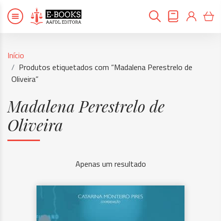
Início
Produtos etiquetados com “Madalena Perestrelo de
Oliveira”
Madalena Perestrelo de
Oliveira
Apenas um resultado