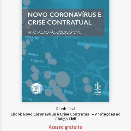
Direito Civil
Ebook Novo Coronavírus e Crise Contratual – Anotações ao
Código Civil
Acesso gratuito