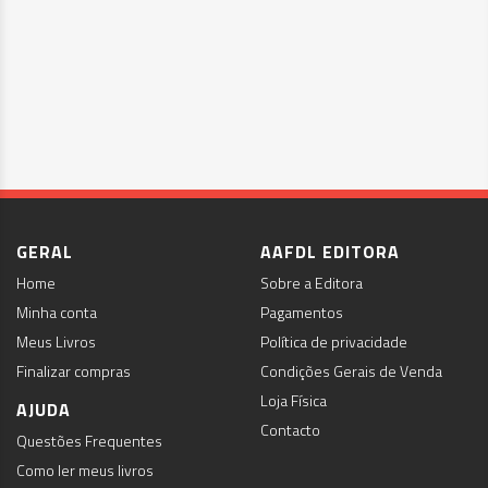
GERAL
AAFDL EDITORA
Home
Sobre a Editora
Minha conta
Pagamentos
Meus Livros
Política de privacidade
Finalizar compras
Condições Gerais de Venda
Loja Física
AJUDA
Contacto
Questões Frequentes
Como ler meus livros