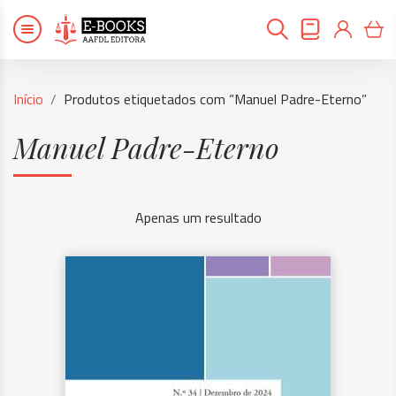
Início
Produtos etiquetados com “Manuel Padre-Eterno”
Manuel Padre-Eterno
Apenas um resultado