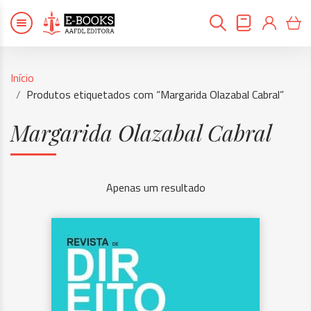
Início
Produtos etiquetados com “Margarida Olazabal Cabral”
Margarida Olazabal Cabral
Apenas um resultado