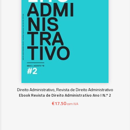
Direito Administrativo, Revista de Direito Administrativo
Ebook Revista de Direito Administrativo Ano I N.º 2
€
17.50
com IVA