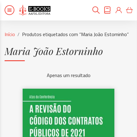
Início
Produtos etiquetados com “Maria João Estorninho”
Maria João Estorninho
Apenas um resultado