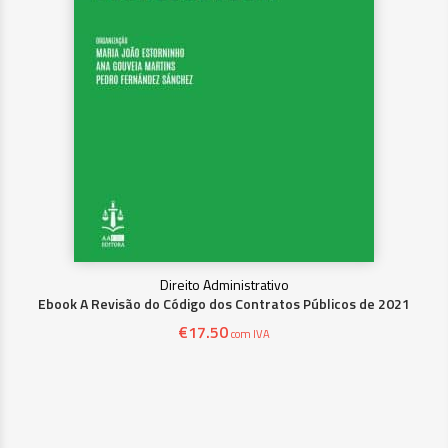
Direito Administrativo
Ebook A Revisão do Código dos Contratos Públicos de 2021
€
17.50
com IVA