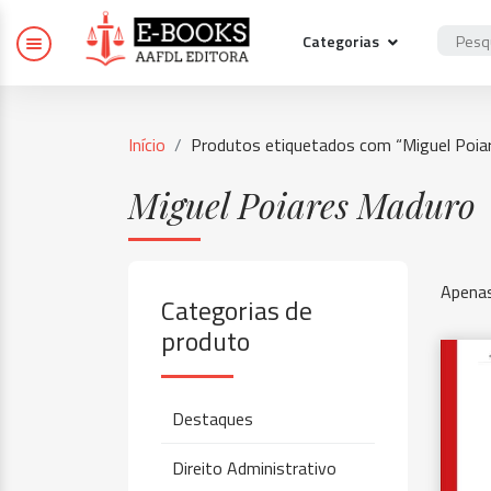
Categorias
Início
Produtos etiquetados com “Miguel Poia
Miguel Poiares Maduro
Apenas
Categorias de
produto
Destaques
Direito Administrativo