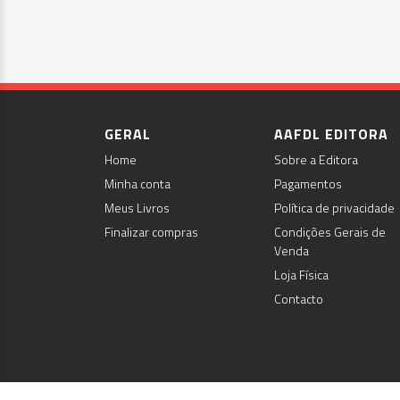
GERAL
AAFDL EDITORA
Home
Sobre a Editora
Minha conta
Pagamentos
Meus Livros
Política de privacidade
Finalizar compras
Condições Gerais de
Venda
Loja Física
Contacto