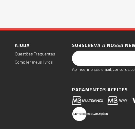
AJUDA
SUBSCREVA A NOSSA NE
Questões Frequentes
Como ler meus livros
Ao inserir o seu email, concorda co
PAGAMENTOS ACEITES