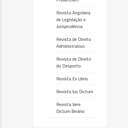
Revista Angolana
de Legislação e
Jurisprudência
Revista de Direito
Administrativo
Revista de Direito
do Desporto
Revista Ex Libris
Revista Ius Dictum
Revista Vere
Dictum Binário