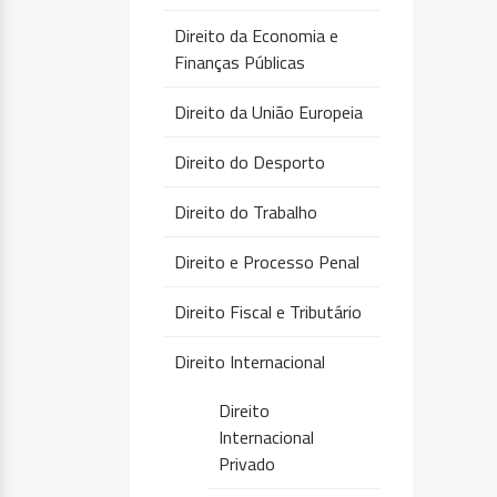
Direito da Economia e
Finanças Públicas
Direito da União Europeia
Direito do Desporto
Direito do Trabalho
Direito e Processo Penal
Direito Fiscal e Tributário
Direito Internacional
Direito
Internacional
Privado