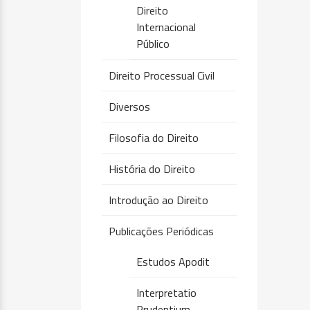
Direito
Internacional
Público
Direito Processual Civil
Diversos
Filosofia do Direito
História do Direito
Introdução ao Direito
Publicações Periódicas
Estudos Apodit
Interpretatio
Prudentium