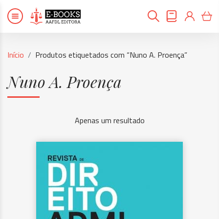
Início
Produtos etiquetados com “Nuno A. Proença”
Nuno A. Proença
Apenas um resultado