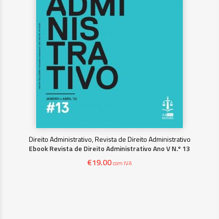
Direito Administrativo, Revista de Direito Administrativo
Ebook Revista de Direito Administrativo Ano V N.º 13
€
19.00
com IVA