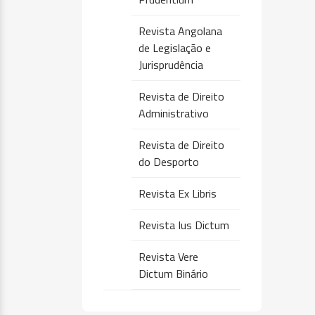
Revista Angolana
de Legislação e
Jurisprudência
Revista de Direito
Administrativo
Revista de Direito
do Desporto
Revista Ex Libris
Revista Ius Dictum
Revista Vere
Dictum Binário