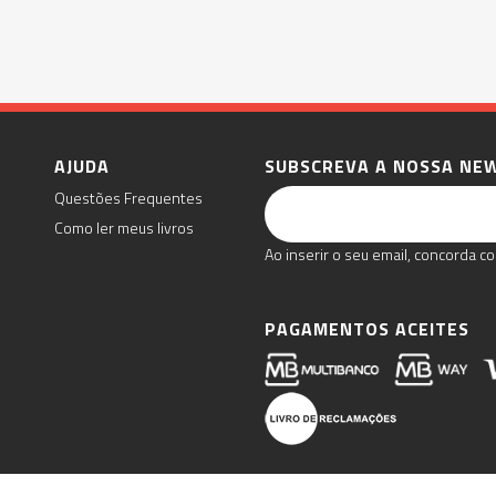
AJUDA
SUBSCREVA A NOSSA NE
Questões Frequentes
Como ler meus livros
Ao inserir o seu email, concorda co
PAGAMENTOS ACEITES