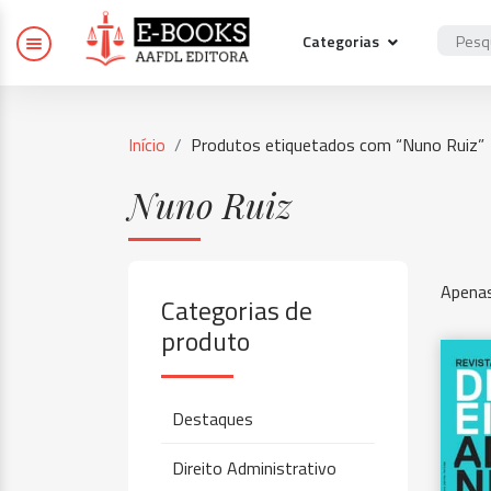
Categorias
Início
Produtos etiquetados com “Nuno Ruiz”
Nuno Ruiz
Apenas
Categorias de
produto
Destaques
Direito Administrativo