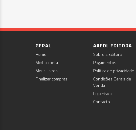
GERAL
AAFDL EDITORA
Home
Sobre a Editora
Minha conta
Pagamentos
Meus Livros
Política de privacidade
Finalizar compras
Condições Gerais de
Venda
Loja Física
Contacto