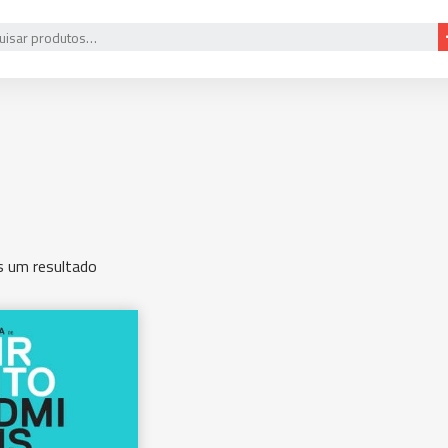
 um resultado