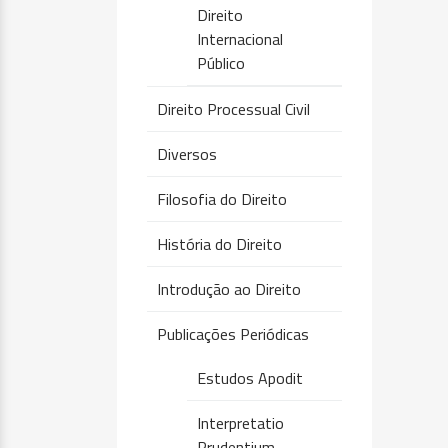
Direito
Internacional
Público
Direito Processual Civil
Diversos
Filosofia do Direito
História do Direito
Introdução ao Direito
Publicações Periódicas
Estudos Apodit
Interpretatio
Prudentium