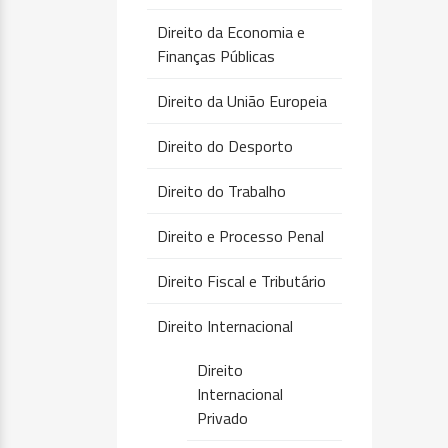
Direito da Economia e
Finanças Públicas
Direito da União Europeia
Direito do Desporto
Direito do Trabalho
Direito e Processo Penal
Direito Fiscal e Tributário
Direito Internacional
Direito
Internacional
Privado