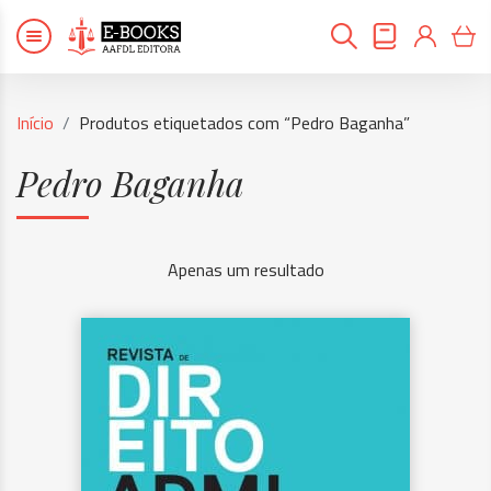
Início
Produtos etiquetados com “Pedro Baganha”
Pedro Baganha
Apenas um resultado