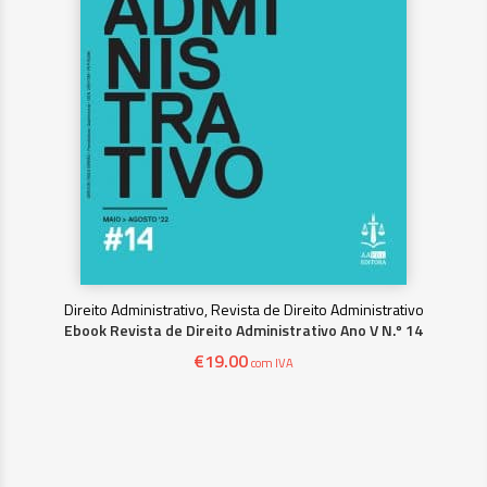
Direito Administrativo, Revista de Direito Administrativo
Ebook Revista de Direito Administrativo Ano V N.º 14
€
19.00
com IVA