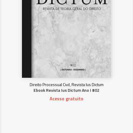
Direito Processual Civil, Revista Ius Dictum
Ebook Revista Ius Dictum Ano I #02
Acesso gratuito