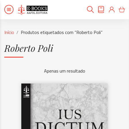
Início
Produtos etiquetados com “Roberto Poli”
Roberto Poli
Apenas um resultado