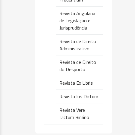
Revista Angolana
de Legislação e
Jurisprudência
Revista de Direito
Administrativo
Revista de Direito
do Desporto
Revista Ex Libris
Revista Ius Dictum
Revista Vere
Dictum Binário