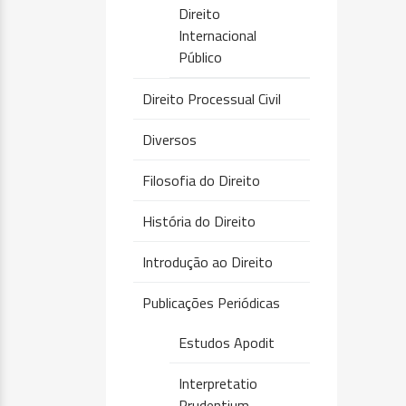
Direito
Internacional
Público
Direito Processual Civil
Diversos
Filosofia do Direito
História do Direito
Introdução ao Direito
Publicações Periódicas
Estudos Apodit
Interpretatio
Prudentium