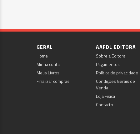
GERAL
AAFDL EDITORA
Home
Sobre a Editora
Minha conta
Pagamentos
Meus Livros
Política de privacidade
Finalizar compras
Condições Gerais de
Venda
Loja Física
Contacto