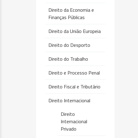
Direito da Economia e
Finanças Públicas
Direito da União Europeia
Direito do Desporto
Direito do Trabalho
Direito e Processo Penal
Direito Fiscal e Tributário
Direito Internacional
Direito
Internacional
Privado