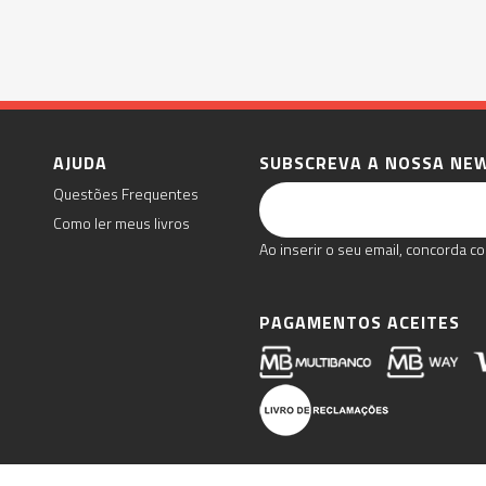
AJUDA
SUBSCREVA A NOSSA NE
Questões Frequentes
Como ler meus livros
Ao inserir o seu email, concorda co
PAGAMENTOS ACEITES