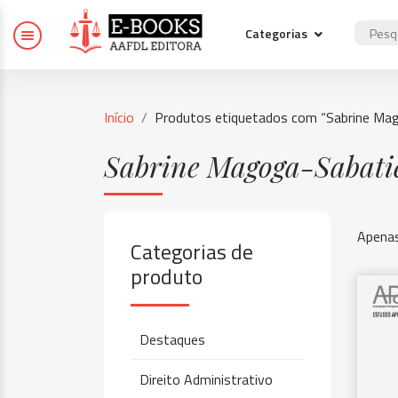
Categorias
Início
Produtos etiquetados com “Sabrine Ma
Sabrine Magoga-Sabati
Apenas
Categorias de
produto
Destaques
Direito Administrativo