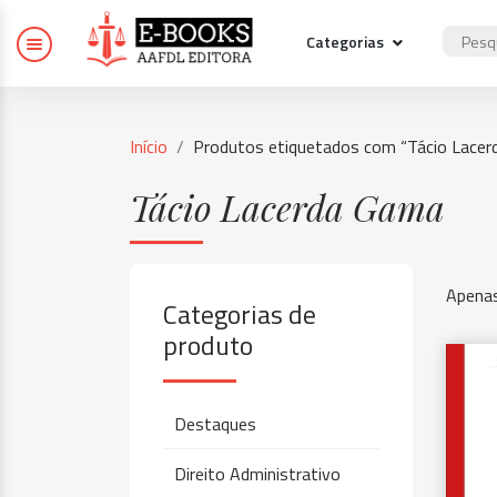
Categorias
Início
Produtos etiquetados com “Tácio Lace
Tácio Lacerda Gama
Apenas
Categorias de
produto
Destaques
Direito Administrativo