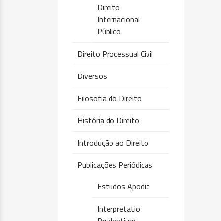
Direito
Internacional
Público
Direito Processual Civil
Diversos
Filosofia do Direito
História do Direito
Introdução ao Direito
Publicações Periódicas
Estudos Apodit
Interpretatio
Prudentium