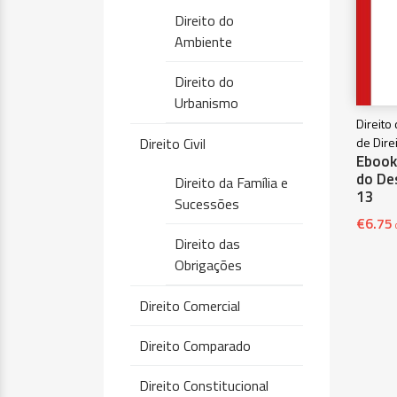
Direito do
Ambiente
Direito do
Urbanismo
Direito
Direito Civil
de Dire
Ebook 
do De
Direito da Família e
13
Sucessões
€
6.75
Direito das
Obrigações
Direito Comercial
Direito Comparado
Direito Constitucional