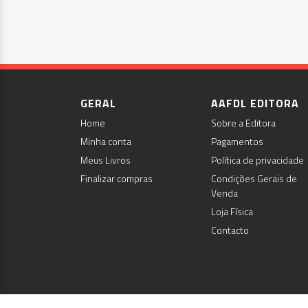
GERAL
AAFDL EDITORA
Home
Sobre a Editora
Minha conta
Pagamentos
Meus Livros
Política de privacidade
Finalizar compras
Condições Gerais de
Venda
Loja Física
Contacto