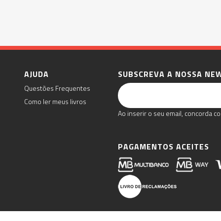
AJUDA
SUBSCREVA A NOSSA NE
Questões Frequentes
Como ler meus livros
Ao inserir o seu email, concorda co
PAGAMENTOS ACEITES