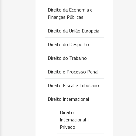
Direito da Economia e
Finanças Públicas
Direito da União Europeia
Direito do Desporto
Direito do Trabalho
Direito e Processo Penal
Direito Fiscal e Tributário
Direito Internacional
Direito
Internacional
Privado