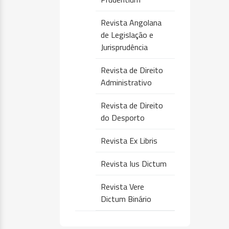
Revista Angolana
de Legislação e
Jurisprudência
Revista de Direito
Administrativo
Revista de Direito
do Desporto
Revista Ex Libris
Revista Ius Dictum
Revista Vere
Dictum Binário