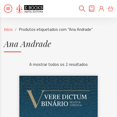
Início
Produtos etiquetados com “Ana Andrade”
Ana Andrade
A mostrar todos os 2 resultados