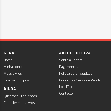
GERAL
AAFDL EDITORA
Home
Sobre a Editora
Minha conta
Pagamentos
Meus Livros
Política de privacidade
Finalizar compras
Condições Gerais de Venda
Loja Física
AJUDA
Contacto
Questões Frequentes
Como ler meus livros