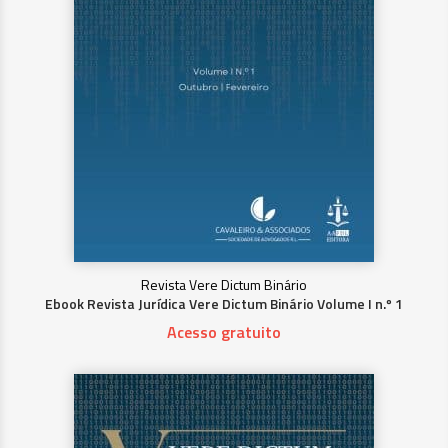
Revista Vere Dictum Binário
Ebook Revista Jurídica Vere Dictum Binário Volume I n.º 1
Acesso gratuito