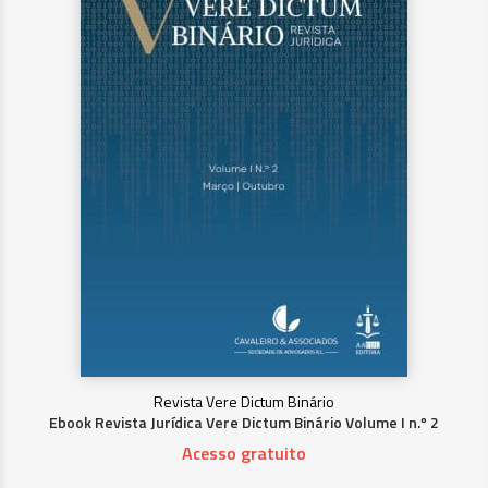
Revista Vere Dictum Binário
Ebook Revista Jurídica Vere Dictum Binário Volume I n.º 2
Acesso gratuito