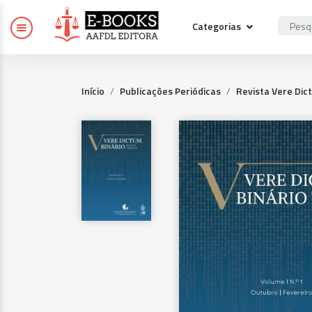
Categorias
Início
Publicações Periódicas
Revista Vere Dic