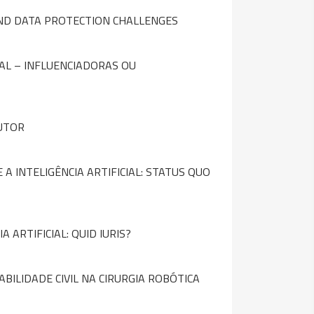
AND DATA PROTECTION CHALLENGES
AL – INFLUENCIADORAS OU
AUTOR
A INTELIGÊNCIA ARTIFICIAL: STATUS QUO
A ARTIFICIAL: QUID IURIS?
BILIDADE CIVIL NA CIRURGIA ROBÓTICA