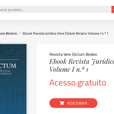
tum Binário
Ebook Revista Jurídica Vere Dictum Binário Volume I n.º 1
Revista Vere Dictum Binário
Ebook Revista Jurídic
Volume I n.º 1
Acesso gratuito
ADICIONAR