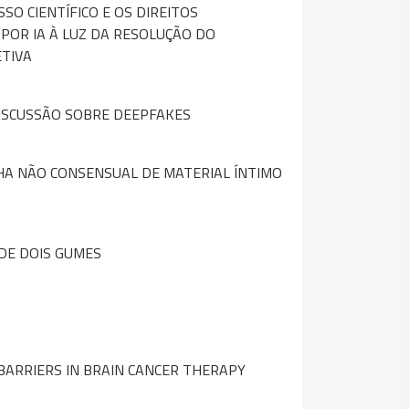
SO CIENTÍFICO E OS DIREITOS
POR IA À LUZ DA RESOLUÇÃO DO
TIVA
DISCUSSÃO SOBRE DEEPFAKES
ILHA NÃO CONSENSUAL DE MATERIAL ÍNTIMO
DE DOIS GUMES
BARRIERS IN BRAIN CANCER THERAPY