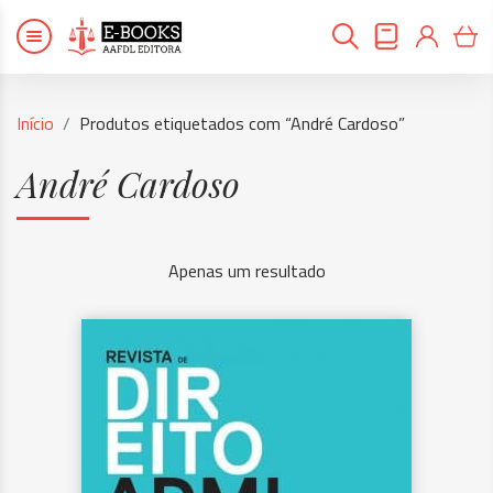
Início
Produtos etiquetados com “André Cardoso”
André Cardoso
Apenas um resultado