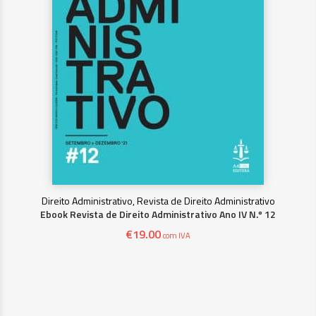
Direito Administrativo, Revista de Direito Administrativo
Ebook Revista de Direito Administrativo Ano IV N.º 12
€
19.00
com IVA