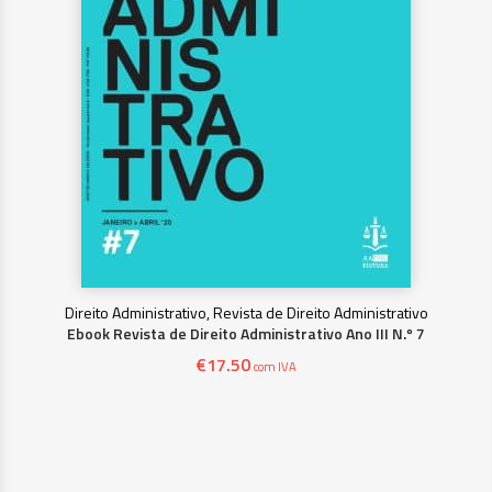
Direito Administrativo, Revista de Direito Administrativo
Ebook Revista de Direito Administrativo Ano III N.º 7
€
17.50
com IVA