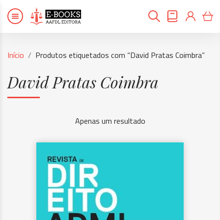
Início
Produtos etiquetados com “David Pratas Coimbra”
David Pratas Coimbra
Apenas um resultado