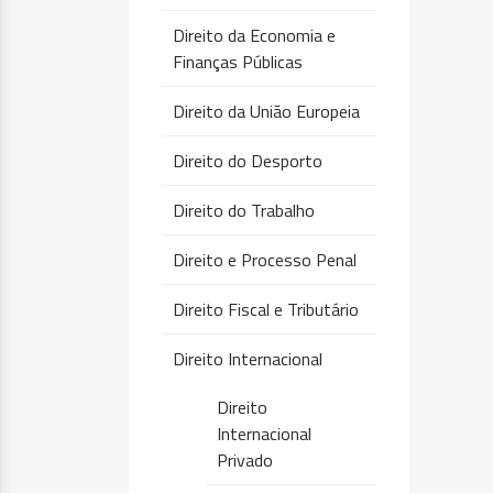
Direito da Economia e
Finanças Públicas
Direito da União Europeia
Direito do Desporto
Direito do Trabalho
Direito e Processo Penal
Direito Fiscal e Tributário
Direito Internacional
Direito
Internacional
Privado