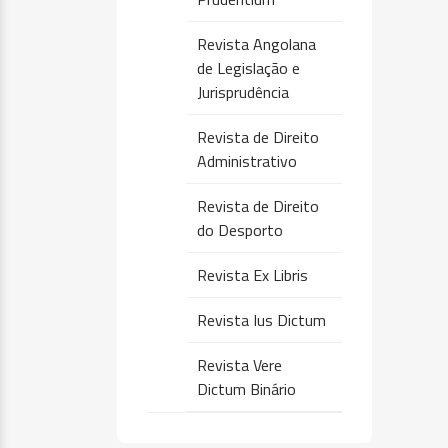
Revista Angolana
de Legislação e
Jurisprudência
Revista de Direito
Administrativo
Revista de Direito
do Desporto
Revista Ex Libris
Revista Ius Dictum
Revista Vere
Dictum Binário