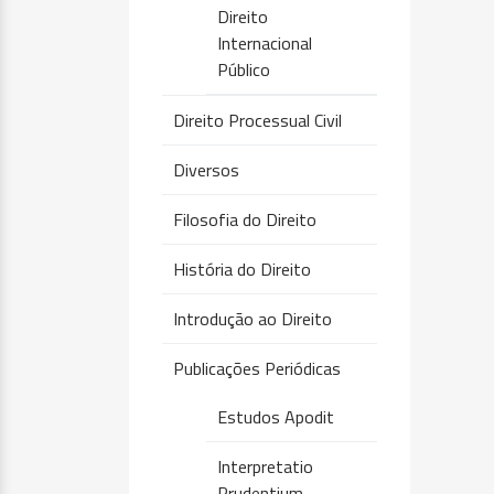
Direito
Internacional
Público
Direito Processual Civil
Diversos
Filosofia do Direito
História do Direito
Introdução ao Direito
Publicações Periódicas
Estudos Apodit
Interpretatio
Prudentium