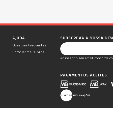
AJUDA
SUBSCREVA A NOSSA NE
Questões Frequentes
Como ler meus livros
Ao inserir o seu email, concorda co
PAGAMENTOS ACEITES