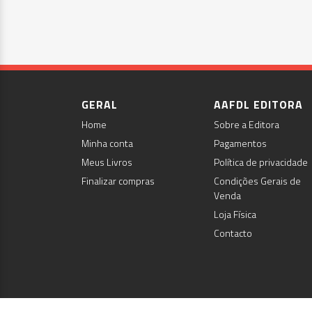
GERAL
AAFDL EDITORA
Home
Sobre a Editora
Minha conta
Pagamentos
Meus Livros
Política de privacidade
Finalizar compras
Condições Gerais de
Venda
Loja Física
Contacto