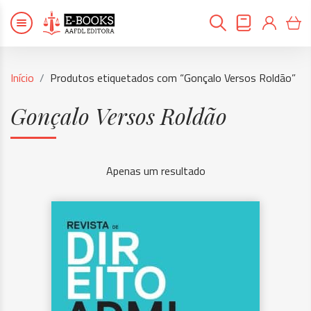
Início
Produtos etiquetados com “Gonçalo Versos Roldão”
Gonçalo Versos Roldão
Apenas um resultado