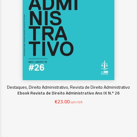
Destaques, Direito Administrativo, Revista de Direito Administrativo
Ebook Revista de Direito Administrativo Ano IX N.º 26
€
23.00
com IVA