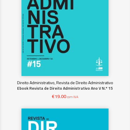
Direito Administrativo, Revista de Direito Administrativo
Ebook Revista de Direito Administrativo Ano V N.º 15
€
19.00
com IVA