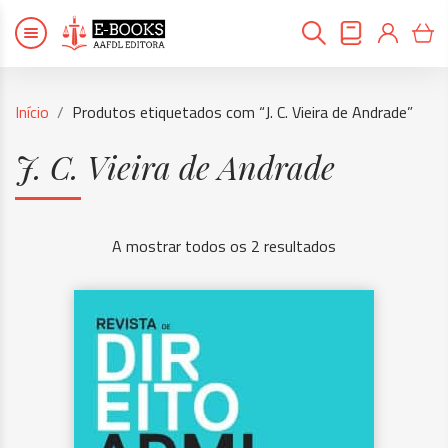
Início
Produtos etiquetados com “J. C. Vieira de Andrade”
J. C. Vieira de Andrade
A mostrar todos os 2 resultados