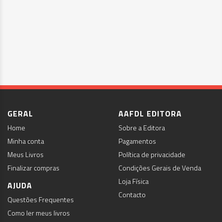
GERAL
AAFDL EDITORA
Home
Sobre a Editora
Minha conta
Pagamentos
Meus Livros
Política de privacidade
Finalizar compras
Condições Gerais de Venda
Loja Física
AJUDA
Contacto
Questões Frequentes
Como ler meus livros