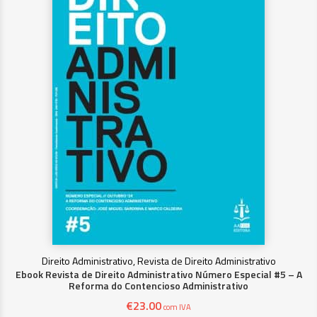
Direito Administrativo, Revista de Direito Administrativo
Ebook Revista de Direito Administrativo Número Especial #5 – A
Reforma do Contencioso Administrativo
€
23.00
com IVA