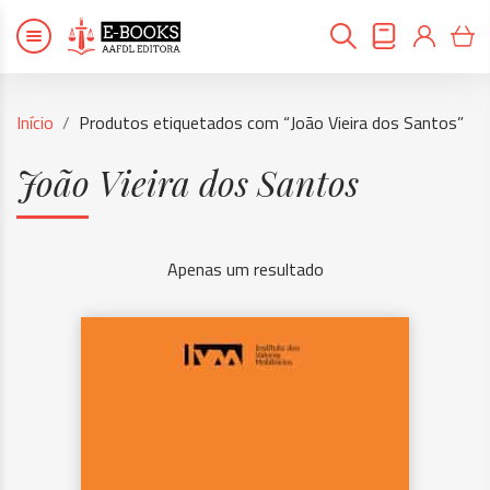
Início
Produtos etiquetados com “João Vieira dos Santos”
João Vieira dos Santos
Apenas um resultado