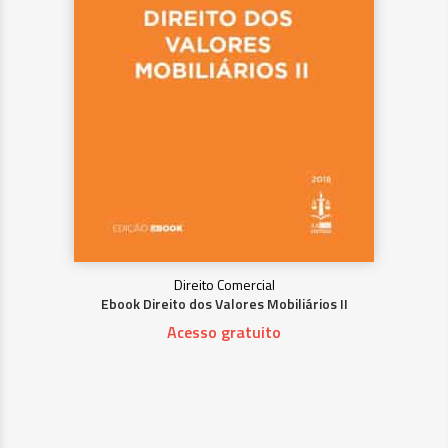
Direito Comercial
Ebook Direito dos Valores Mobiliários II
Acesso gratuito