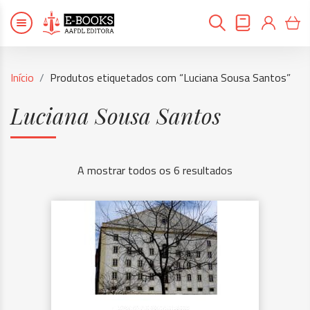
Início
Produtos etiquetados com “Luciana Sousa Santos”
Luciana Sousa Santos
A mostrar todos os 6 resultados