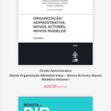
Direito Administrativo
Ebook Organização Administrativa – Novos Actores, Novos
Modelos Volume I
€
26.00
com IVA