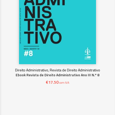
Direito Administrativo, Revista de Direito Administrativo
Ebook Revista de Direito Administrativo Ano III N.º 8
€
17.50
com IVA