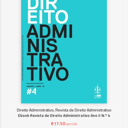
Direito Administrativo, Revista de Direito Administrativo
Ebook Revista de Direito Administrativo Ano II N.º 4
€
17.50
com IVA