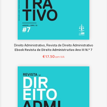
Direito Administrativo, Revista de Direito Administrativo
Ebook Revista de Direito Administrativo Ano III N.º 7
€
17.50
com IVA