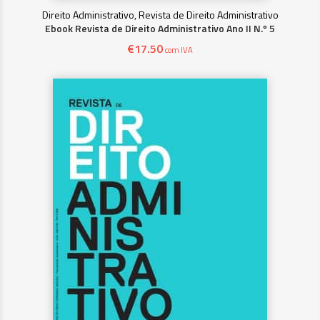
Direito Administrativo, Revista de Direito Administrativo
Ebook Revista de Direito Administrativo Ano II N.º 5
€
17.50
com IVA