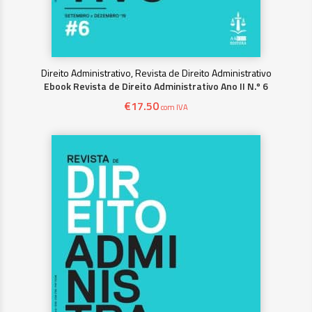
Direito Administrativo, Revista de Direito Administrativo
Ebook Revista de Direito Administrativo Ano II N.º 6
€
17.50
com IVA