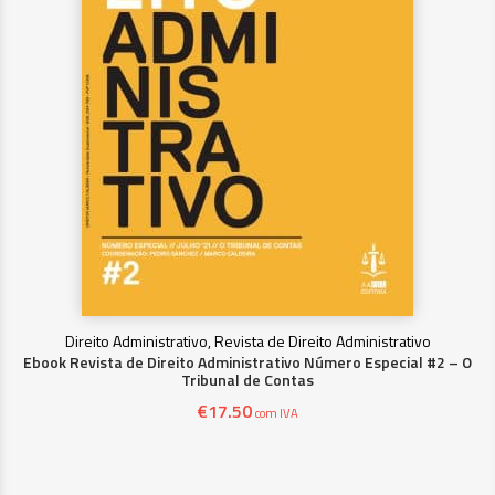
Direito Administrativo, Revista de Direito Administrativo
Ebook Revista de Direito Administrativo Número Especial #2 – O
Tribunal de Contas
€
17.50
com IVA