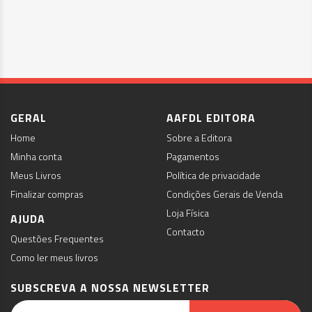
GERAL
AAFDL EDITORA
Home
Sobre a Editora
Minha conta
Pagamentos
Meus Livros
Política de privacidade
Finalizar compras
Condições Gerais de Venda
Loja Física
AJUDA
Contacto
Questões Frequentes
Como ler meus livros
SUBSCREVA A NOSSA NEWSLETTER