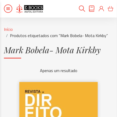
Início
Produtos etiquetados com “Mark Bobela- Mota Kirkby”
Mark Bobela- Mota Kirkby
Apenas um resultado