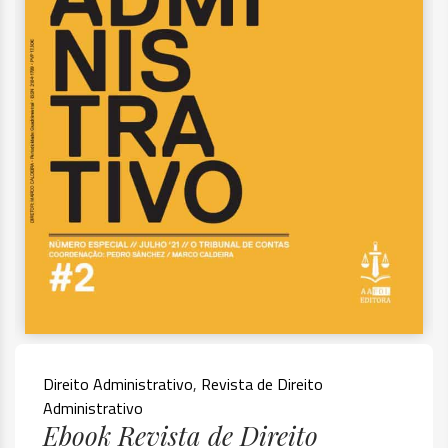
Direito Administrativo
,
Revista de Direito
Administrativo
Ebook Revista de Direito