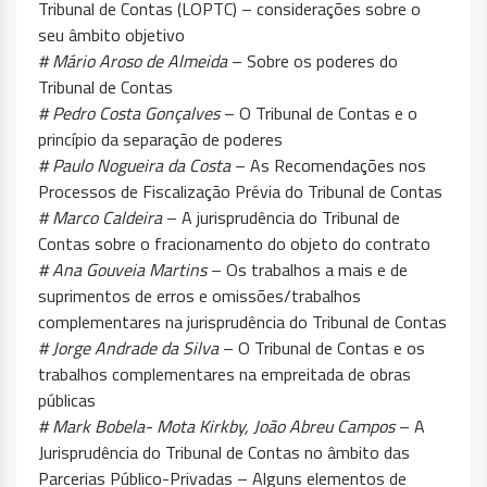
Tribunal de Contas (LOPTC) – considerações sobre o
seu âmbito objetivo
# Mário Aroso de Almeida
– Sobre os poderes do
Tribunal de Contas
# Pedro Costa Gonçalves
– O Tribunal de Contas e o
princípio da separação de poderes
# Paulo Nogueira da Costa
– As Recomendações nos
Processos de Fiscalização Prévia do Tribunal de Contas
# Marco Caldeira
– A jurisprudência do Tribunal de
Contas sobre o fracionamento do objeto do contrato
# Ana Gouveia Martins
– Os trabalhos a mais e de
suprimentos de erros e omissões/trabalhos
complementares na jurisprudência do Tribunal de Contas
# Jorge Andrade da Silva
– O Tribunal de Contas e os
trabalhos complementares na empreitada de obras
públicas
# Mark Bobela- Mota Kirkby, João Abreu Campos
– A
Jurisprudência do Tribunal de Contas no âmbito das
Parcerias Público-Privadas – Alguns elementos de