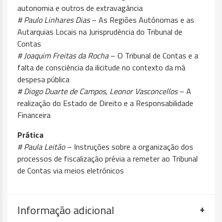
autonomia e outros de extravagância
# Paulo Linhares Dias
– As Regiões Autónomas e as
Autarquias Locais na Jurisprudência do Tribunal de
Contas
# Joaquim Freitas da Rocha
– O Tribunal de Contas e a
falta de consciência da ilicitude no contexto da má
despesa pública
# Diogo Duarte de Campos, Leonor Vasconcellos
– A
realização do Estado de Direito e a Responsabilidade
Financeira
Prática
# Paula Leitão
– Instruções sobre a organização dos
processos de fiscalização prévia a remeter ao Tribunal
de Contas via meios eletrónicos
Informação adicional