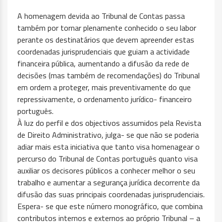
A homenagem devida ao Tribunal de Contas passa
também por tornar plenamente conhecido o seu labor
perante os destinatários que devem apreender estas
coordenadas jurisprudenciais que guiam a actividade
financeira pública, aumentando a difusão da rede de
decisões (mas também de recomendações) do Tribunal
em ordem a proteger, mais preventivamente do que
repressivamente, o ordenamento jurídico- financeiro
português.
À luz do perfil e dos objectivos assumidos pela Revista
de Direito Administrativo, julga- se que não se poderia
adiar mais esta iniciativa que tanto visa homenagear o
percurso do Tribunal de Contas português quanto visa
auxiliar os decisores públicos a conhecer melhor o seu
trabalho e aumentar a segurança jurídica decorrente da
difusão das suas principais coordenadas jurisprudenciais.
Espera- se que este número monográfico, que combina
contributos internos e externos ao próprio Tribunal – a