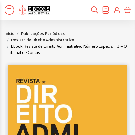
Início
Publicações Periódicas
Revista de Direito Administrativo
Ebook Revista de Direito Administrativo Número Especial #2 – O
Tribunal de Contas