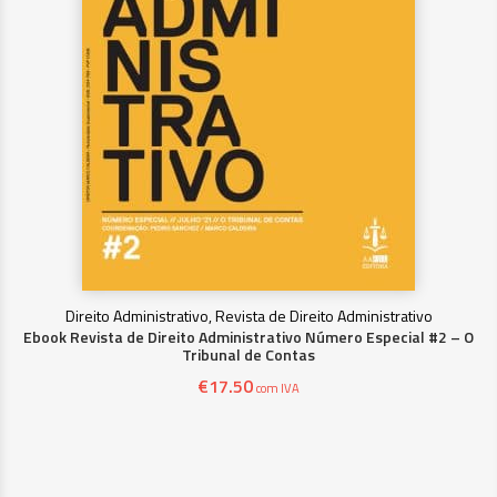
Direito Administrativo, Revista de Direito Administrativo
Ebook Revista de Direito Administrativo Número Especial #2 – O
Tribunal de Contas
€
17.50
com IVA