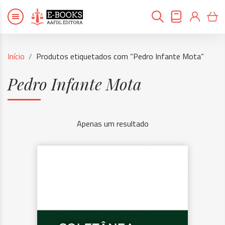
Início
Produtos etiquetados com “Pedro Infante Mota”
Pedro Infante Mota
Apenas um resultado