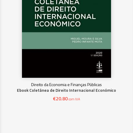
Direito da Economia e Finanças Públicas
Ebook Coletânea de Direito Internacional Económico
€
20.80
com IVA